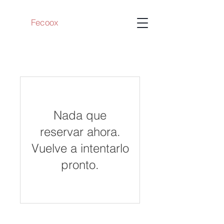
Fecoox
Nada que
reservar ahora.
Vuelve a intentarlo
pronto.